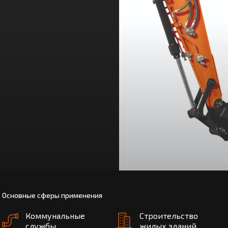
Основные сферы применения
Коммунальные
Строительство
службы
жилых зданий