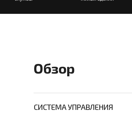
Обзор
СИСТЕМА УПРАВЛЕНИЯ