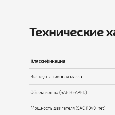
Технические 
Классификация
Эксплуатационная масса
Объем ковша (SAE HEAPED)
Мощность двигателя (SAE j1349, net)