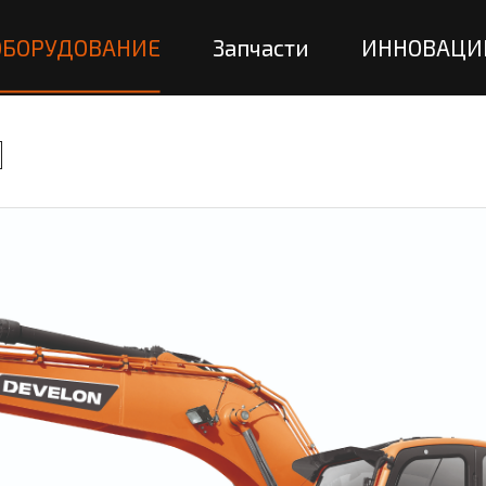
ОБОРУДОВАНИЕ
Запчасти
ИННОВАЦИ