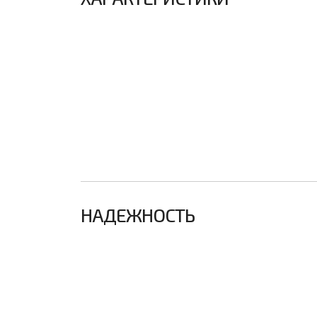
НАДЕЖНОСТЬ