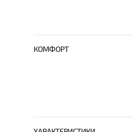
КОМФОРТ
ХАРАКТЕРИСТИКИ