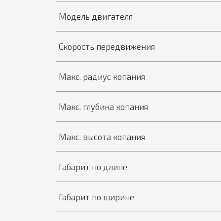
Модель двигателя
Скорость передвижения
Макс. радиус копания
Макс. глубина копания
Макс. высота копания
Габарит по длине
Габарит по ширине