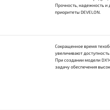
Прочность, надежность и 
приоритеты DEVELON.
Сокращенное время техоб
увеличивают доступность
При создании модели DX1
задачу обеспечения высок