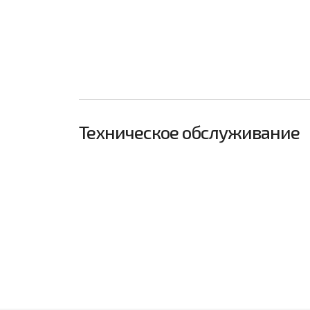
Техническое обслуживание