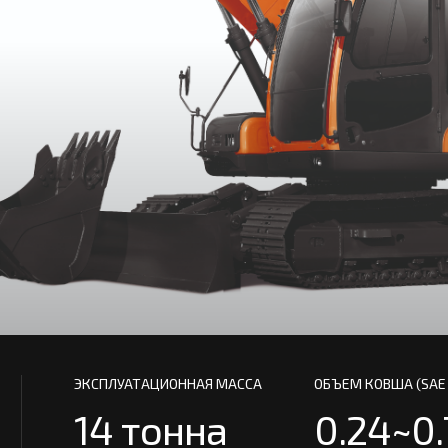
ЭКСПЛУАТАЦИОННАЯ МАССА
ОБЪЕМ КОВША (SAE
14 тонна
0.24~0.