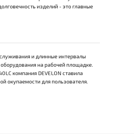
долговечность изделий - это главные
служивания и длинные интервалы
 оборудования на рабочей площадке.
40LC компания DEVELON ставила
ой окупаемости для пользователя.