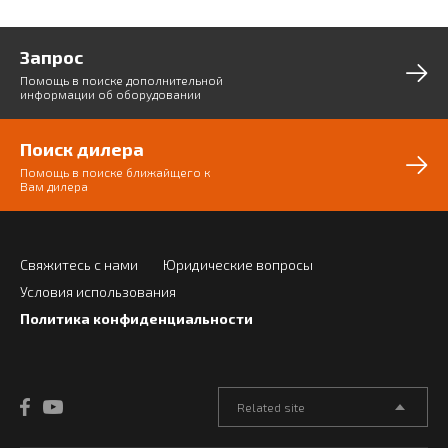
Запрос
Помощь в поиске дополнительной
информации об оборудовании
Поиск дилера
Помощь в поиске ближайщего к
Вам дилера
Свяжитесь с нами
Юридические вопросы
Условия использования
Политика конфиденциальности
Related site