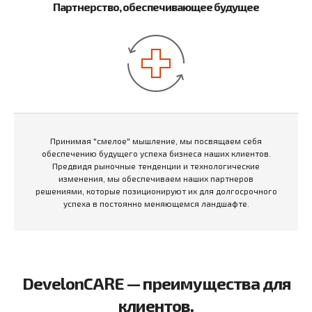
Партнерство, обеспечивающее будущее
Принимая "смелое" мышление, мы посвящаем себя
обеспечению будущего успеха бизнеса наших клиентов.
Предвидя рыночные тенденции и технологические
изменения, мы обеспечиваем наших партнеров
решениями, которые позиционируют их для долгосрочного
успеха в постоянно меняющемся ландшафте.
DevelonCARE — преимущества для
клиентов.