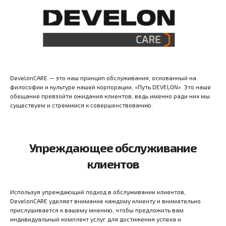
DevelonCARE — это наш принцип обслуживания, основанный на
философии и культуре нашей корпорации, «Путь DEVELON». Это наше
обещание превзойти ожидания клиентов, ведь именно ради них мы
существуем и стремимся к совершенствованию.
Упреждающее обслуживание
клиентов
Используя упреждающий подход в обслуживании клиентов,
DevelonCARE уделяет внимание каждому клиенту и внимательно
прислушивается к вашему мнению, чтобы предложить вам
индивидуальный комплект услуг для достижения успеха и