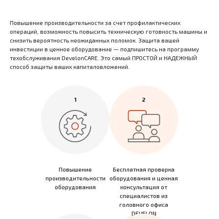
Повышение производительности за счет профилактических
операций, возможность повысить техническую готовность машины и
снизить вероятность неожиданных поломок. Защита вашей
инвестиции в ценное оборудование — подпишитесь на программу
техобслуживания DevelonCARE. Это самый ПРОСТОЙ и НАДЕЖНЫЙ
способ защиты ваших капиталовложений.
1
2
Повышение
Бесплатная проверка
производительности
оборудования и ценная
оборудования
консультация от
специалистов из
головного офиса
DEVELON