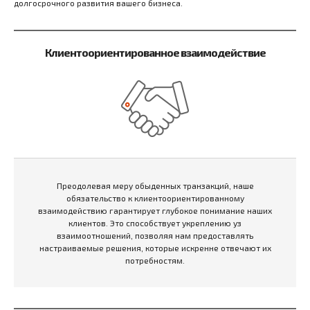
долгосрочного развития вашего бизнеса.
Клиентоориентированное взаимодействие
Преодолевая меру обыденных транзакций, наше
обязательство к клиентоориентированному
взаимодействию гарантирует глубокое понимание наших
клиентов. Это способствует укреплению уз
взаимоотношений, позволяя нам предоставлять
настраиваемые решения, которые искренне отвечают их
потребностям.