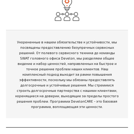
Укорененные в нашем обязательстве к устойчивости, мы
посвящены предоставлению безупречных сервисных
решений. От полевого сервисного техника до команды
SWAT головного офиса Develon, мы разделяем общее
видение и набор ценностей, направленных на быстрое и
точное решение проблем наших клиентов. Наш
комплексный подход выходит за рамки повышения
эффективности, поскольку мы обязаны предоставлять
долгосрочные и устойчивые решения. Мы стремимся
строить долгосрочные партнерства с нашими клиентами,
коренящиеся на доверии, выходящие за пределы простого
решения проблем. Программа DevelonCARE - это базовая
программа, воплощающая эти ценности.