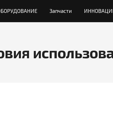
ОБОРУДОВАНИЕ
Запчасти
ИННОВАЦИ
овия использов