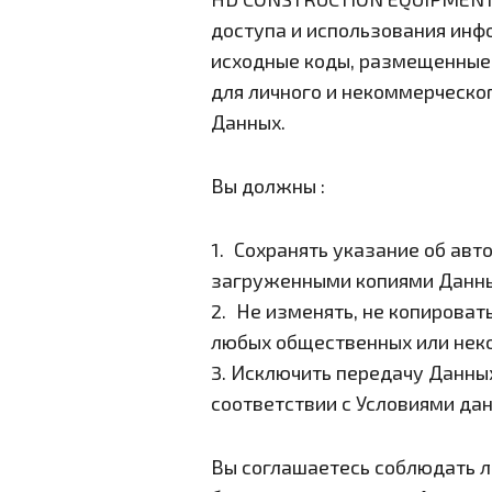
доступа и использования инфо
исходные коды, размещенные 
для личного и некоммерческог
Данных.
Вы должны :
1. Сохранять указание об авт
загруженными копиями Данны
2. Не изменять, не копироват
любых общественных или неко
3. Исключить передачу Данных
соответствии с Условиями дан
Вы соглашаетесь соблюдать л