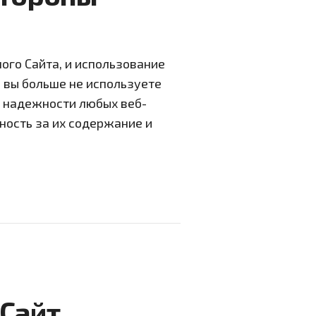
го Сайта, и использование
о вы больше не используете
и надежности любых веб-
ность за их содержание и
Сайт