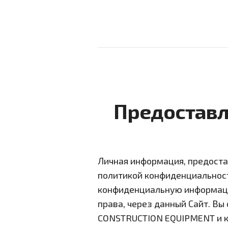
Предоставл
Личная информация, предост
политикой конфиденциальност
конфиденциальную информаци
права, через данный Сайт. Вы
CONSTRUCTION EQUIPMENT и к