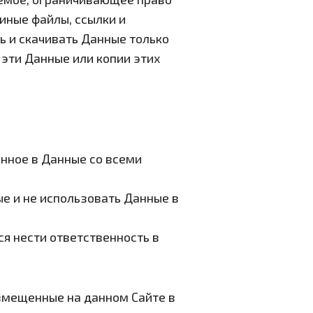
иные файлы, ссылки и
ь и скачивать Данные только
 эти Данные или копии этих
енное в Данные со всеми
ые и не использовать Данные в
ся нести ответственность в
змещенные на данном Сайте в