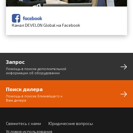
Канал DEVELON Global на Facebook
Запрос
Помощь в поиске дополнительной
информации об оборудовании
Поиск дилера
Помощь в поиске ближайщего к
Вам дилера
Свяжитесь с нами
Юридические вопросы
Условия использования