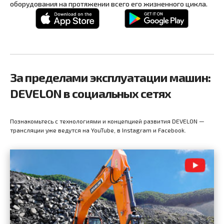
оборудования на протяжении всего его жизненного цикла.
За пределами эксплуатации машин:
DEVELON в социальных сетях
Познакомьтесь с технологиями и концепцией развития DEVELON —
трансляции уже ведутся на YouTube, в Instagram и Facebook.