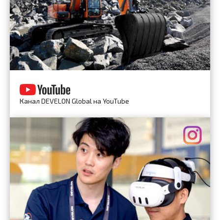
Канал DEVELON Global на YouTube