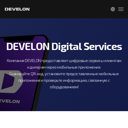
DEVELON Digital Services
Компания DEVELON предоставляет цифровые сервисы клиентам
и дилерам через мобильные приложения.
Сканируйте QR-код, установите предоставленные мобильные
приложения и проверьте информацию, связанную с
оборудованием!