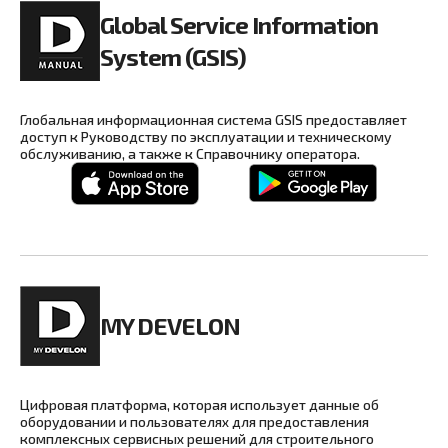
Global Service Information
System (GSIS)
Глобальная информационная система GSIS предоставляет
доступ к Руководству по эксплуатации и техническому
обслуживанию, а также к Справочнику оператора.
MY DEVELON
Цифровая платформа, которая использует данные об
оборудовании и пользователях для предоставления
комплексных сервисных решений для строительного