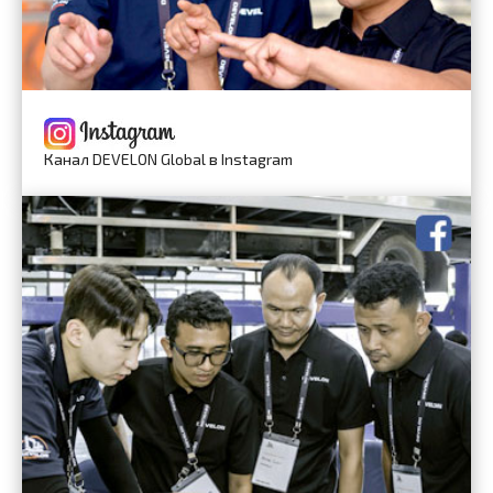
Канал DEVELON Global в Instagram