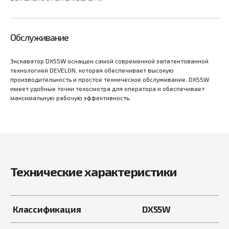
Обслуживание
Экскаватор DX55W оснащен самой современной запатентованной
технологией DEVELON, которая обеспечивает высокую
производительность и простое техническое обслуживание. DX55W
имеет удобные точки техосмотра для оператора и обеспечивает
максимальную рабочую эффективность.
Технические характеристики
Классификация
DX55W