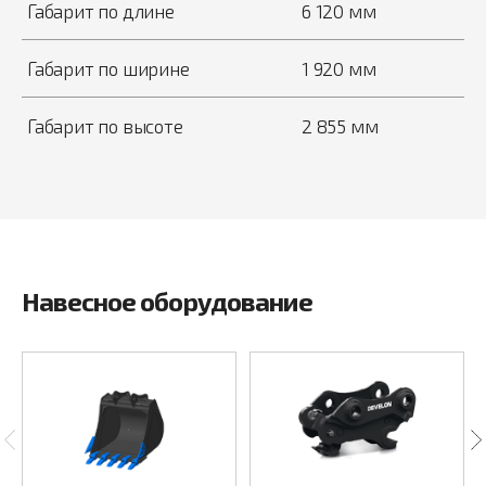
Габарит по длине
6 120 мм
Габарит по ширине
1 920 мм
Габарит по высоте
2 855 мм
Навесное оборудование