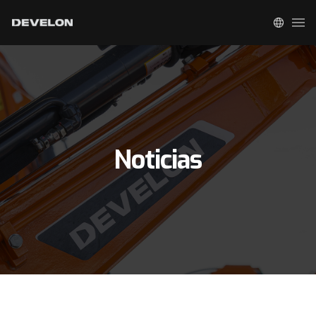
Noticias